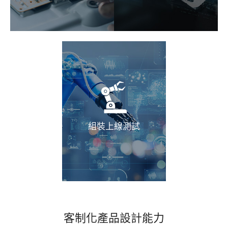
搜尋
組裝上線測試
客制化產品設計能力