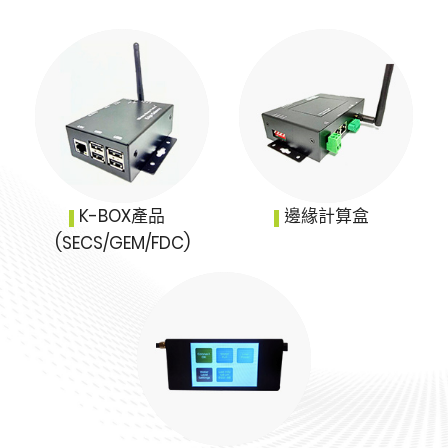
K-BOX產品
邊緣計算盒
(SECS/GEM/FDC)